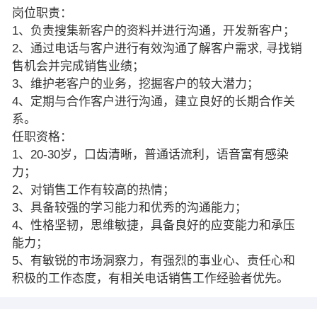
岗位职责：
1、负责搜集新客户的资料并进行沟通，开发新客户；
2、通过电话与客户进行有效沟通了解客户需求, 寻找销
售机会并完成销售业绩；
3、维护老客户的业务，挖掘客户的较大潜力；
4、定期与合作客户进行沟通，建立良好的长期合作关
系。
任职资格：
1、20-30岁，口齿清晰，普通话流利，语音富有感染
力；
2、对销售工作有较高的热情；
3、具备较强的学习能力和优秀的沟通能力；
4、性格坚韧，思维敏捷，具备良好的应变能力和承压
能力；
5、有敏锐的市场洞察力，有强烈的事业心、责任心和
积极的工作态度，有相关电话销售工作经验者优先。