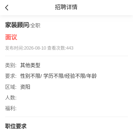
招聘详情
家装顾问
/全职
面议
发布时间:2026-08-10 查看次数:443
类别:
其他类型
要求:
性别不限/ 学历不限/经验不限/年龄
区域:
资阳
人数:
福利:
职位要求