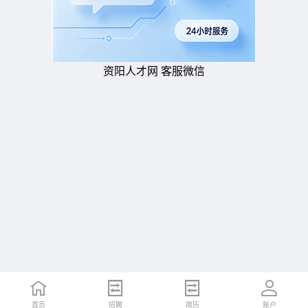
资阳人才网 客服微信
首页
招聘
简历
账户