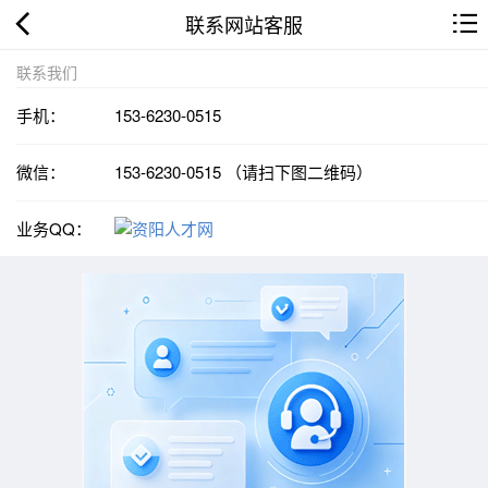
联系网站客服
联系我们
手机：
153-6230-0515
微信：
153-6230-0515 （请扫下图二维码）
业务QQ：