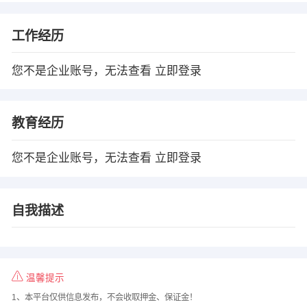
工作经历
您不是企业账号，无法查看
立即登录
教育经历
您不是企业账号，无法查看
立即登录
自我描述
温馨提示
1、本平台仅供信息发布，不会收取押金、保证金！