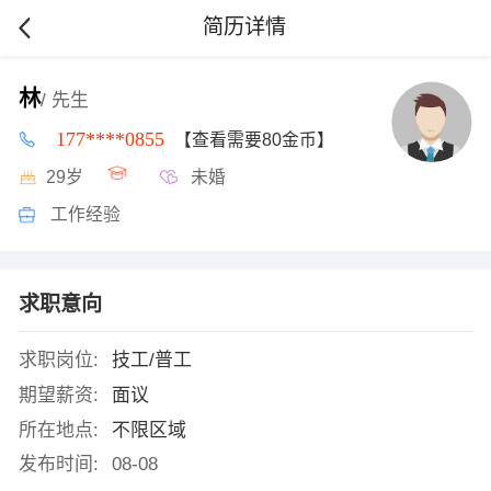
简历详情
林
/ 先生
177****0855
【查看需要80金币】
29岁
未婚
工作经验
求职意向
求职岗位:
技工/普工
期望薪资:
面议
所在地点:
不限区域
发布时间:
08-08