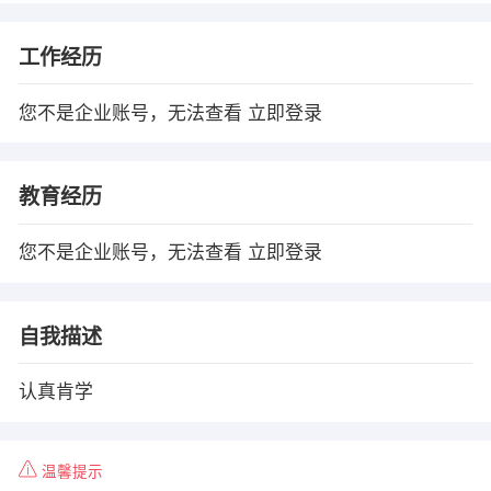
工作经历
您不是企业账号，无法查看
立即登录
教育经历
您不是企业账号，无法查看
立即登录
自我描述
认真肯学
温馨提示